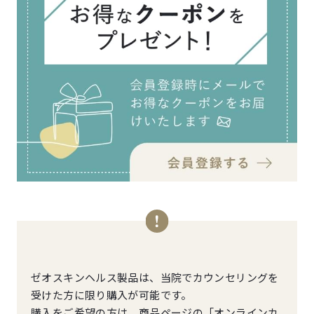
ゼオスキンヘルス製品は、当院でカウンセリングを
受けた方に限り購入が可能です。
購入をご希望の方は、商品ページの「オンラインカ