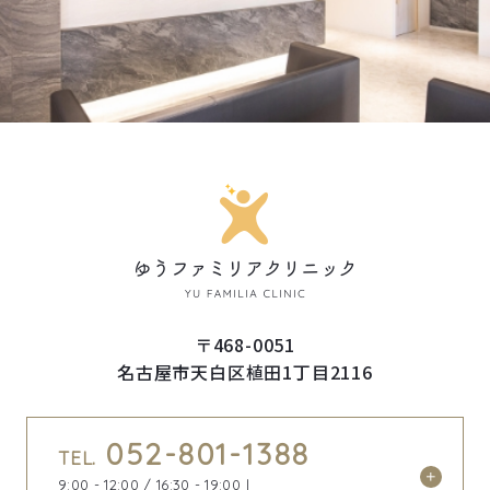
〒468-0051
名古屋市天白区植田1丁目2116
052-801-1388
TEL.
9:00 - 12:00 / 16:30 - 19:00｜