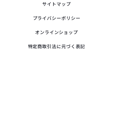
サイトマップ
プライバシーポリシー
オンラインショップ
特定商取引法に元づく表記