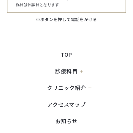
祝日は休診日となります
※ボタンを押して電話をかける
TOP
診療科目
クリニック紹介
アクセスマップ
お知らせ