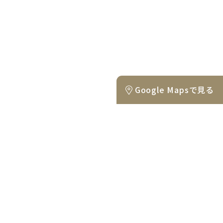
Google Mapsで見る