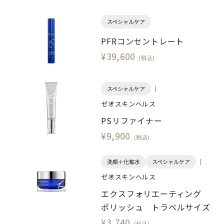
スペシャルケア
PFRコンセントレート
¥39,600
(税込)
スペシャルケア
ゼオスキンヘルス
PSリファイナー
¥9,900
(税込)
洗顔＋化粧水
スペシャルケア
ゼオスキンヘルス
エクスフォリエーティング
ポリッシュ トラベルサイズ
¥3,740
(税込)