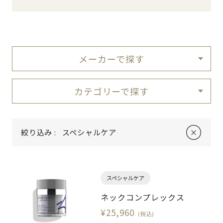
メーカーで探す
カテゴリーで探す
絞り込み :
スペシャルケア
スペシャルケア
ネックコンプレックス
¥25,960
(税込)