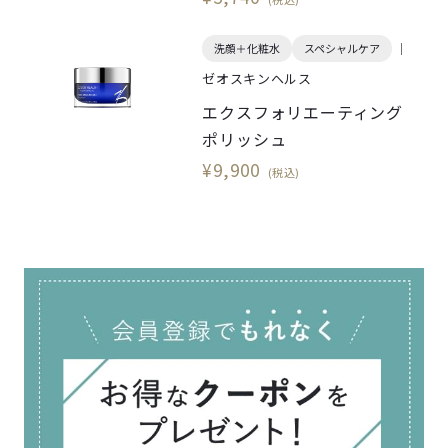
洗顔＋化粧水
スペシャルケア
ゼオスキンヘルス
エクスフォリエーティング
ポリッシュ
¥9,900
(税込)