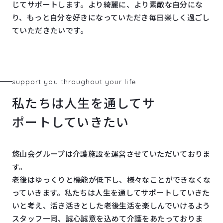
じてサポートします。より綺麗に、より素敵な自分にな
り、もっと自分を好きになっていただき毎日楽しく過ごし
ていただきたいです。
support you throughout your life
私たちは人生を通してサ
ポートしていきたい
悠山会グループは介護施設を運営させていただいておりま
す。
老後はゆっくりと機能が低下し、様々なことができなくな
っていきます。私たちは人生を通してサポートしていきた
いと考え、活き活きとした老後生活を楽しんでいけるよう
スタッフ一同、誠心誠意を込めて介護をあたっておりま