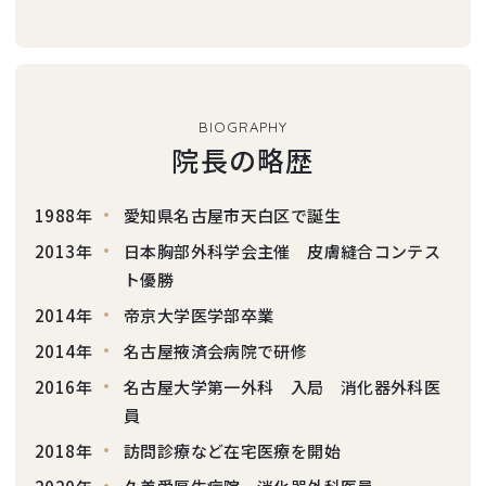
BIOGRAPHY
院長の略歴
1988年
愛知県名古屋市天白区で誕生
2013年
日本胸部外科学会主催 皮膚縫合コンテス
ト優勝
2014年
帝京大学医学部卒業
2014年
名古屋掖済会病院で研修
2016年
名古屋大学第一外科 入局 消化器外科医
員
2018年
訪問診療など在宅医療を開始