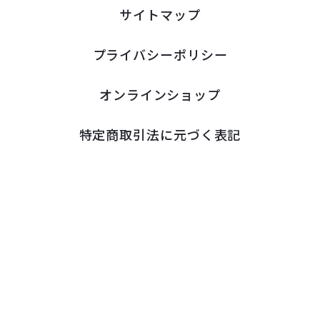
サイトマップ
プライバシーポリシー
オンラインショップ
特定商取引法に元づく表記