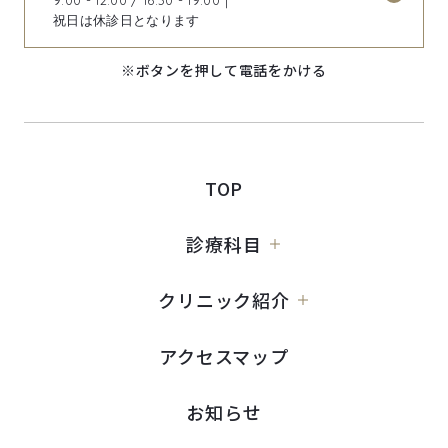
祝日は休診日となります
※ボタンを押して電話をかける
TOP
診療科目
クリニック紹介
アクセスマップ
お知らせ