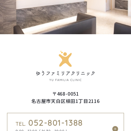
〒468-0051
名古屋市天白区植田1丁目2116
052-801-1388
TEL.
9:00 - 12:00 / 16:30 - 19:00｜