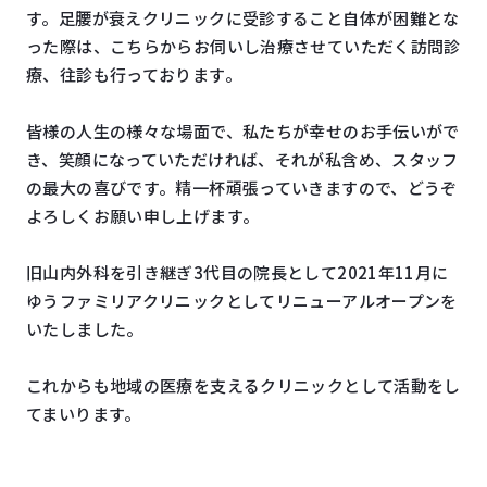
す。足腰が衰えクリニックに受診すること自体が困難とな
った際は、こちらからお伺いし治療させていただく訪問診
療、往診も行っております。
皆様の人生の様々な場面で、私たちが幸せのお手伝いがで
き、笑顔になっていただければ、それが私含め、スタッフ
の最大の喜びです。精一杯頑張っていきますので、どうぞ
よろしくお願い申し上げます。
旧山内外科を引き継ぎ3代目の院長として2021年11月に
ゆうファミリアクリニックとしてリニューアルオープンを
いたしました。
これからも地域の医療を支えるクリニックとして活動をし
てまいります。