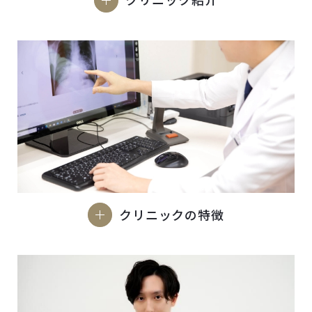
クリニックの特徴