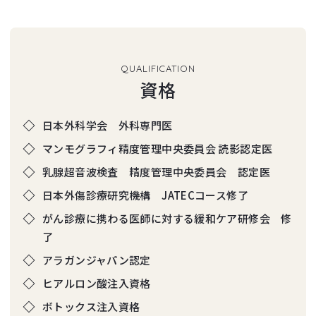
QUALIFICATION
資格
日本外科学会 外科専門医
マンモグラフィ精度管理中央委員会 読影認定医
乳腺超音波検査 精度管理中央委員会 認定医
日本外傷診療研究機構 JATECコース修了
がん診療に携わる医師に対する緩和ケア研修会 修
了
アラガンジャパン認定
ヒアルロン酸注入資格
ボトックス注入資格