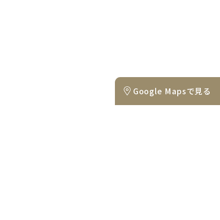
Google Mapsで見る