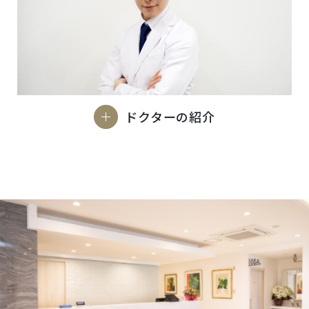
ドクターの紹介