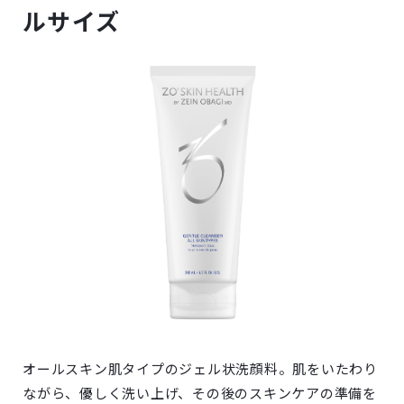
ルサイズ
オールスキン肌タイプのジェル状洗顔料。肌をいたわり
ながら、優しく洗い上げ、その後のスキンケアの準備を