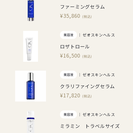
ファーミングセラム
¥35,860
(税込)
ゼオスキンヘルス
美容液
ロザトロール
¥16,500
(税込)
ゼオスキンヘルス
美容液
クラリファイングセラム
¥17,820
(税込)
ゼオスキンヘルス
美容液
ミラミン トラベルサイズ