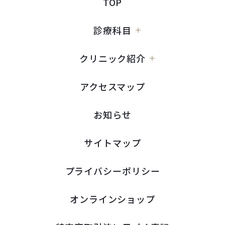
TOP
診療科目
クリニック紹介
アクセスマップ
お知らせ
サイトマップ
プライバシーポリシー
オンラインショップ