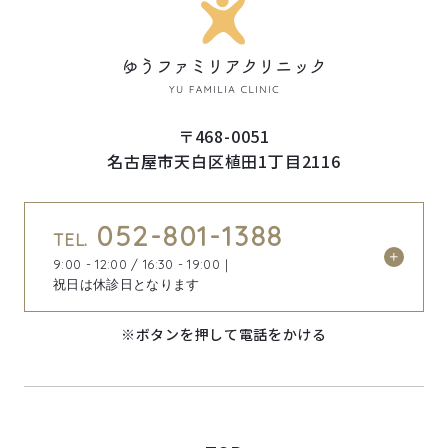
〒468-0051
名古屋市天白区植田1丁目2116
052-801-1388
TEL.
9:00 - 12:00 / 16:30 - 19:00｜
祝日は休診日となります
※ボタンを押して電話をかける