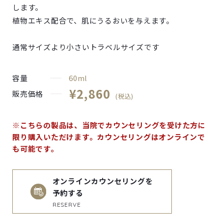
します。
植物エキス配合で、肌にうるおいを与えます。
通常サイズより小さいトラベルサイズです
容量
60ml
¥2,860
販売価格
(税込)
※こちらの製品は、当院でカウンセリングを受けた方に
限り購入いただけます。カウンセリングはオンラインで
も可能です。
オンラインカウンセリングを
予約する
RESERVE