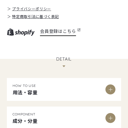
プライバシーポリシー
特定商取引法に基づく表記
会員登録はこちら
DETAIL
HOW TO USE
用法・容量
COMPONENT
成分・分量