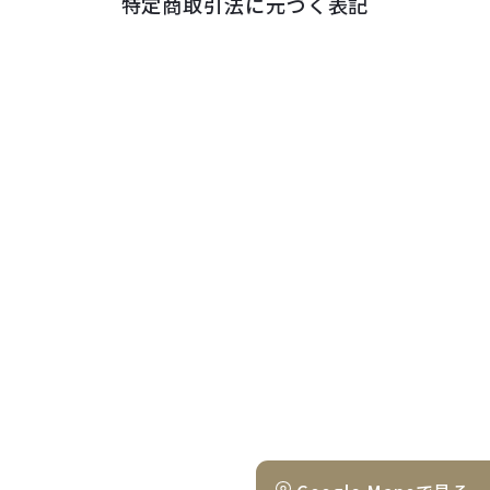
特定商取引法に元づく表記