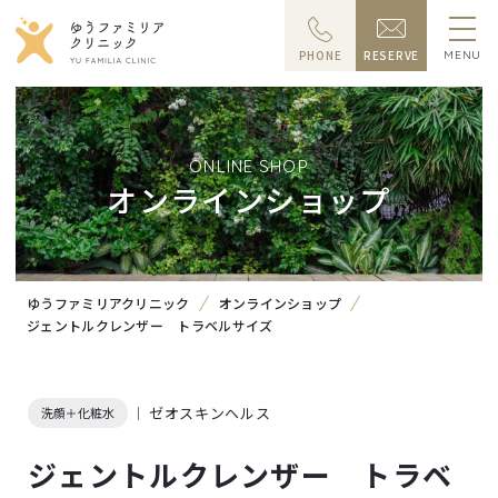
PHONE
RESERVE
MENU
ONLINE SHOP
オンラインショップ
ゆうファミリアクリニック
オンラインショップ
ジェントルクレンザー トラベルサイズ
ゼオスキンヘルス
洗顔＋化粧水
ジェントルクレンザー トラベ