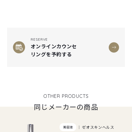
RESERVE
オンラインカウンセ
リングを予約する
OTHER PRODUCTS
同じメーカーの商品
ゼオスキンヘルス
美容液