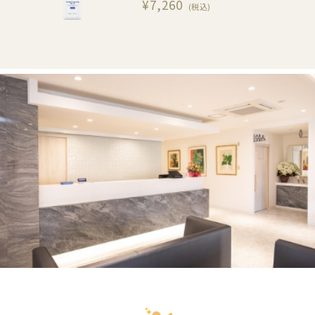
¥7,260
(税込)