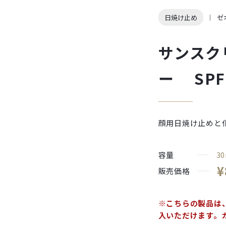
日焼け止め
ゼ
サンスク
ー SPF
顔用日焼け止めと
容量
30
¥
販売価格
※こちらの製品は
入いただけます。