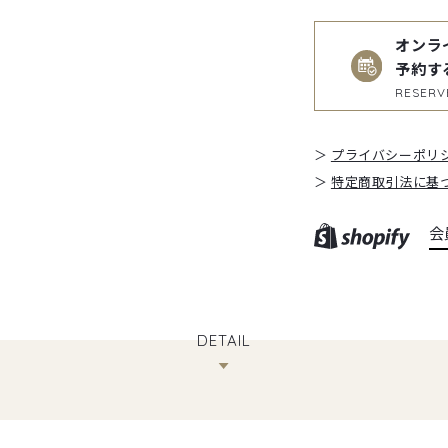
オンラ
予約す
RESERV
プライバシーポリ
特定商取引法に基
会
DETAIL