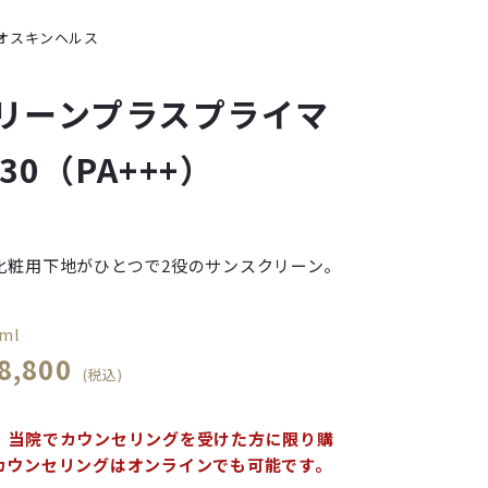
オスキンヘルス
リーンプラスプライマ
30（PA+++）
化粧用下地がひとつで2役のサンスクリーン。
ml
8,800
(税込)
、当院でカウンセリングを受けた方に限り購
カウンセリングはオンラインでも可能です。