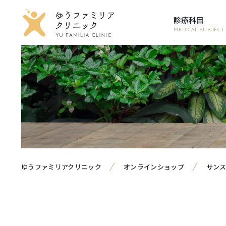
診療科目
MEDICAL SUBJECT
ゆうファミリアクリニック
オンラインショップ
サンス