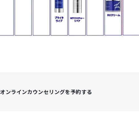
オンラインカウンセ
リングを予約する