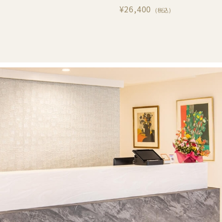
¥26,400
(税込)