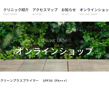
クリニック紹介
アクセスマップ
お知らせ
オンラインショッ
FEATURES
ACCESS
NEWS
ONLINE SHOP
ONLINE SHOP
オンラインショップ
クリーンプラスプライマー SPF30（PA+++）