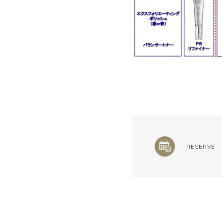
RESERVE