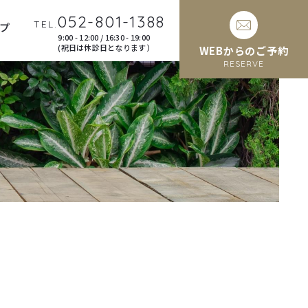
052-801-1388
TEL.
プ
9:00 - 12:00 / 16:30 - 19:00
(祝日は休診日となります）
WEBからのご予約
RESERVE