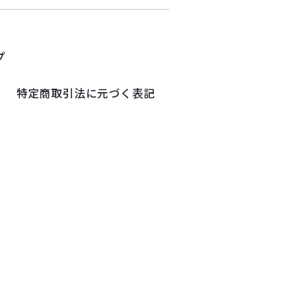
プ
特定商取引法に元づく表記