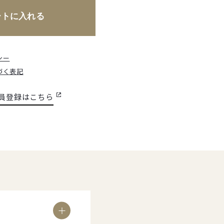
シー
づく表記
員登録はこちら