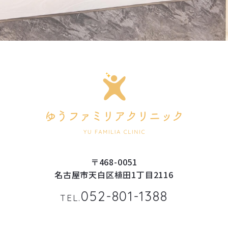
〒468-0051
名古屋市天白区植田1丁目2116
052-801-1388
TEL.