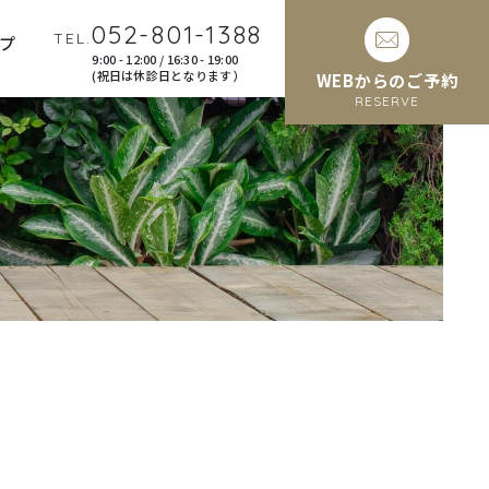
052-801-1388
TEL.
プ
9:00 - 12:00 / 16:30 - 19:00
(祝日は休診日となります）
WEBからのご予約
RESERVE