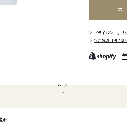
プライバシーポリ
特定商取引法に基
会
DETAIL
説明