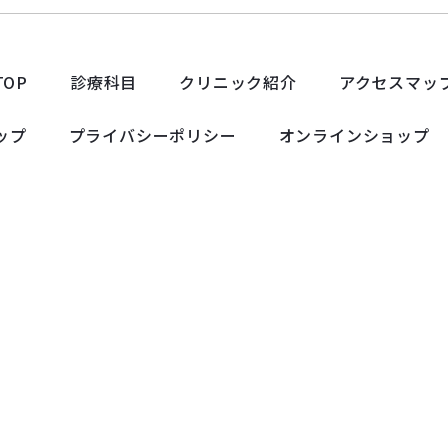
TOP
診療科目
クリニック紹介
アクセスマッ
ップ
プライバシーポリシー
オンラインショップ