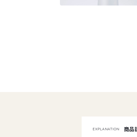
商品
EXPLANATION