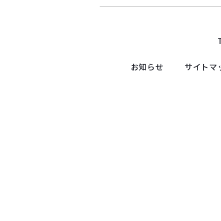
お知らせ
サイトマ