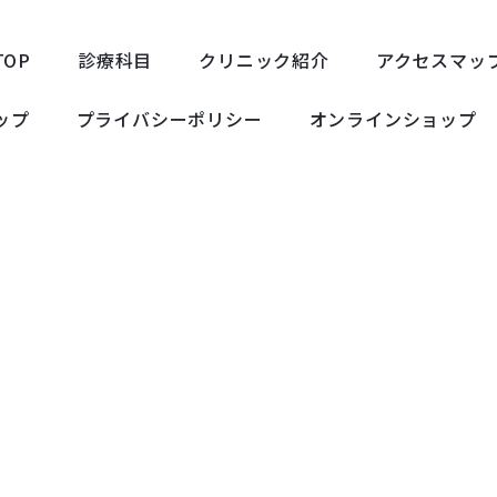
TOP
診療科目
クリニック紹介
アクセスマッ
ップ
プライバシーポリシー
オンラインショップ