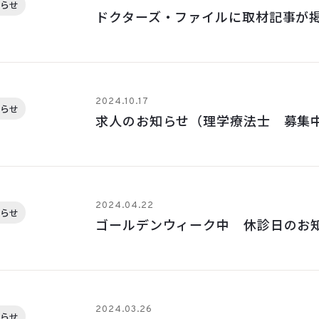
らせ
ドクターズ・ファイルに取材記事が
2024.10.17
らせ
求人のお知らせ（理学療法士 募集
2024.04.22
らせ
ゴールデンウィーク中 休診日のお
2024.03.26
らせ