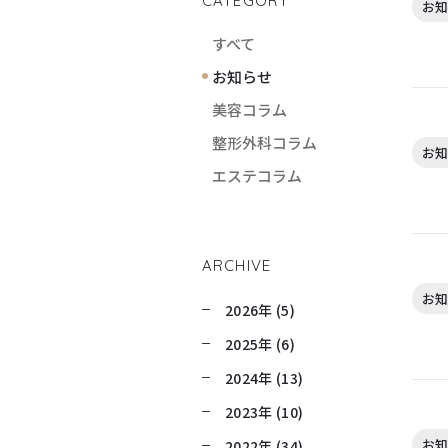
CATEGORY
お知
すべて
お知らせ
美容コラム
整形外科コラム
お知
エステコラム
ARCHIVE
お知
2026年 (5)
2025年 (6)
2024年 (13)
2023年 (10)
お知
2022年 (34)