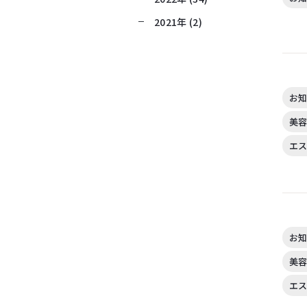
2021年 (2)
お知
美容
エス
お知
美容
エス