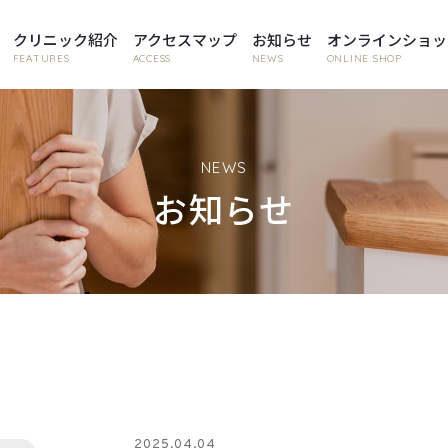
クリニック紹介
アクセスマップ
お知らせ
オンラインショッ
FEATURES
ACCESS
NEWS
ONLINE SHOP
NEWS
お知らせ
2025.04.04