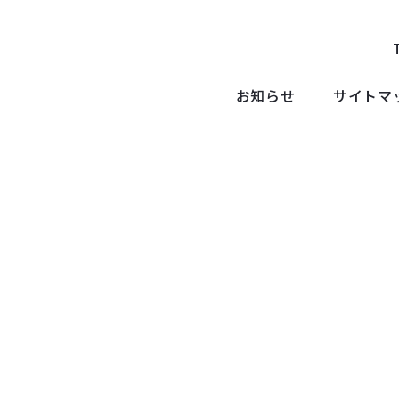
お知らせ
サイトマ