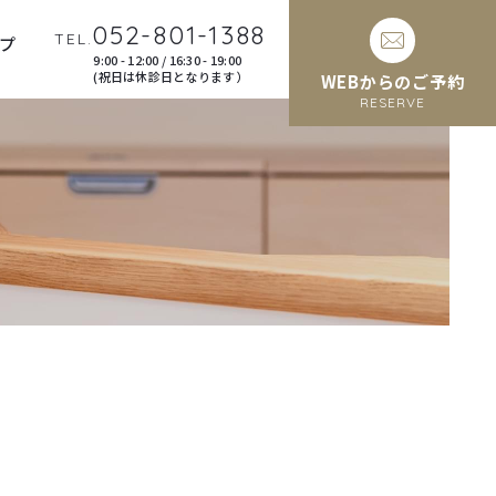
052-801-1388
TEL.
プ
9:00 - 12:00 / 16:30 - 19:00
(祝日は休診日となります）
WEBからのご予約
RESERVE