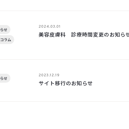
2024.03.01
らせ
美容皮膚科 診療時間変更のお知ら
コラム
2023.12.19
らせ
サイト移行のお知らせ