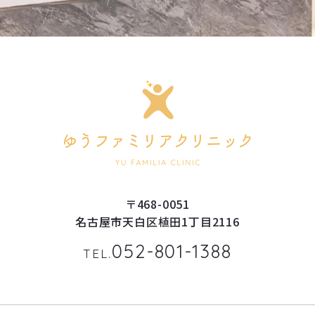
〒468-0051
名古屋市天白区植田1丁目2116
052-801-1388
TEL.