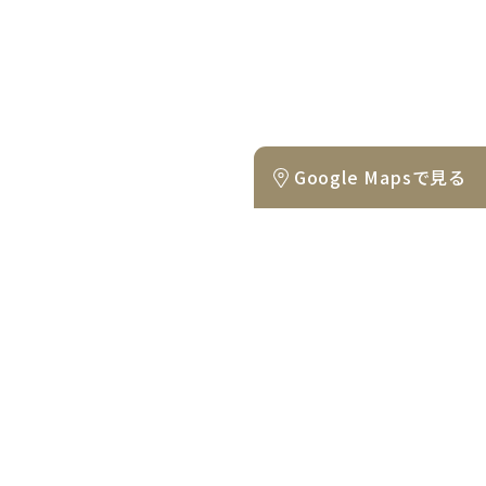
Google Mapsで見る