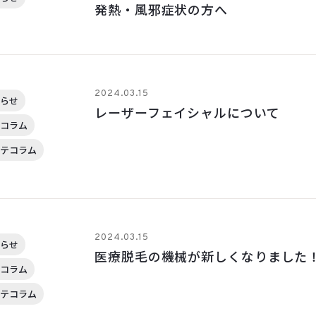
発熱・風邪症状の方へ
2024.03.15
らせ
レーザーフェイシャルについて
コラム
テコラム
2024.03.15
らせ
医療脱毛の機械が新しくなりました
コラム
テコラム