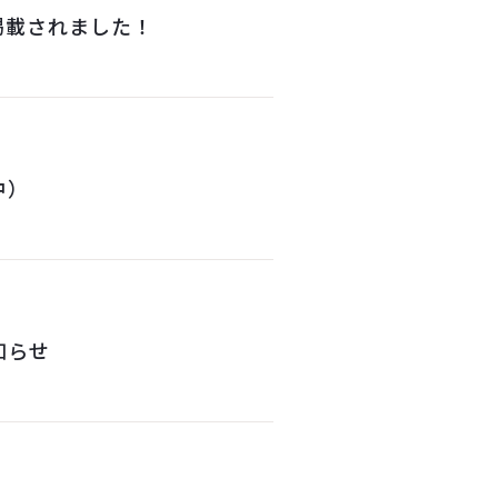
掲載されました！
中）
知らせ