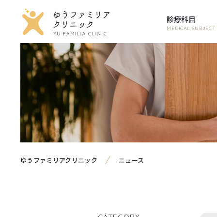
診療科目
MEDICAL SUBJECT
ゆうファミリアクリニック
ニュース