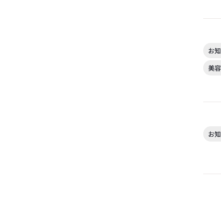
お知
美容
お知