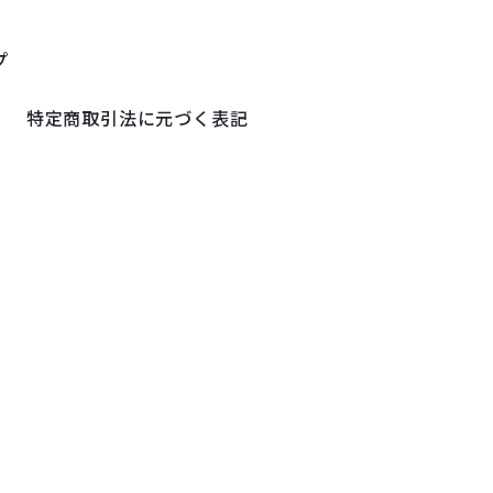
プ
特定商取引法に元づく表記