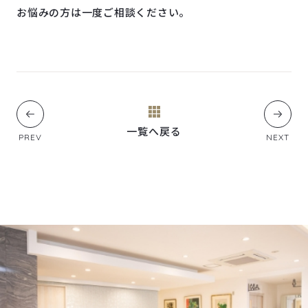
お悩みの方は一度ご相談ください。
一覧へ戻る
PREV
NEXT