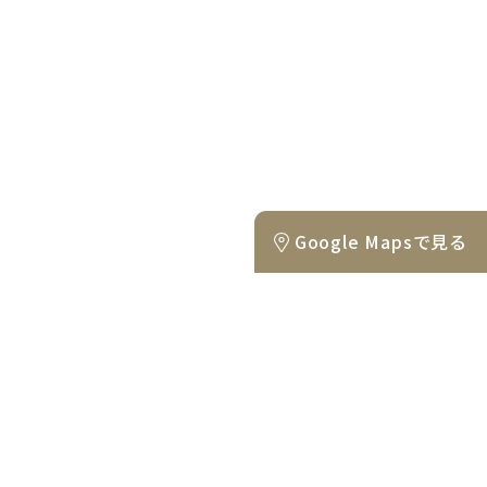
Google Mapsで見る