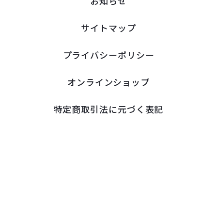
お知らせ
サイトマップ
プライバシーポリシー
オンラインショップ
特定商取引法に元づく表記