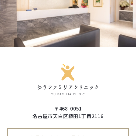
〒468-0051
名古屋市天白区植田1丁目2116