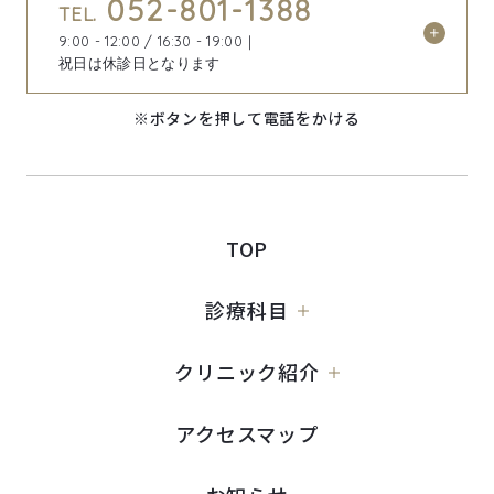
052-801-1388
TEL.
9:00 - 12:00 / 16:30 - 19:00｜
祝日は休診日となります
※ボタンを押して電話をかける
TOP
診療科目
クリニック紹介
アクセスマップ