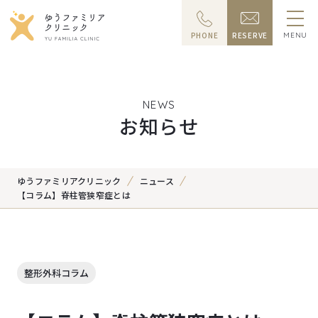
PHONE
RESERVE
MENU
NEWS
お知らせ
ゆうファミリアクリニック
ニュース
【コラム】脊柱管狭窄症とは
整形外科コラム