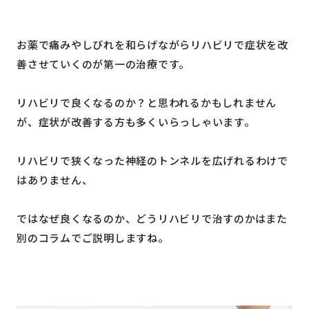
お薬で痛みやしびれを和らげながらリハビリで症状を改
善させていくのが第一の治療です。
リハビリで良くなるのか？と思われるかもしれません
が、症状が改善する方も多くいらっしゃいます。
リハビリで狭くなった神経のトンネルを広げれるわけで
はありません、
ではなぜ良くなるのか、どうリハビリで治すのかはまた
別のコラムでご説明しますね。