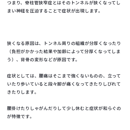
つまり、脊柱管狭窄症とはそのトンネルが狭くなってし
まい神経を圧迫することで症状が出現します。
狭くなる原因は、トンネル周りの組織が分厚くなったり
（負担がかかった結果や加齢によって分厚くなってしま
う）、背骨の変形などが原因です。
症状としては、腰痛はそこまで強くないものの、立って
いたり歩いていると段々脚が痛くなってきたりしびれて
きたりします。
腰掛けたりしゃがんだりして少し休むと症状が和らぐの
が特徴です。