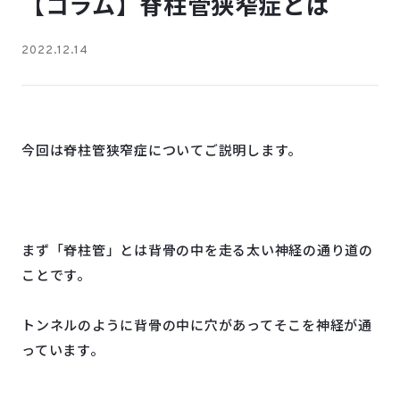
【コラム】脊柱管狭窄症とは
2022.12.14
今回は脊柱管狭窄症についてご説明します。
まず「脊柱管」とは背骨の中を走る太い神経の通り道の
ことです。
トンネルのように背骨の中に穴があってそこを神経が通
っています。