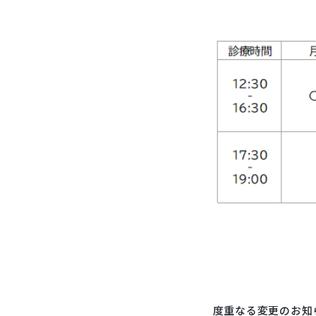
度重なる変更のお知