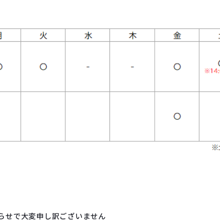
らせで大変申し訳ございません