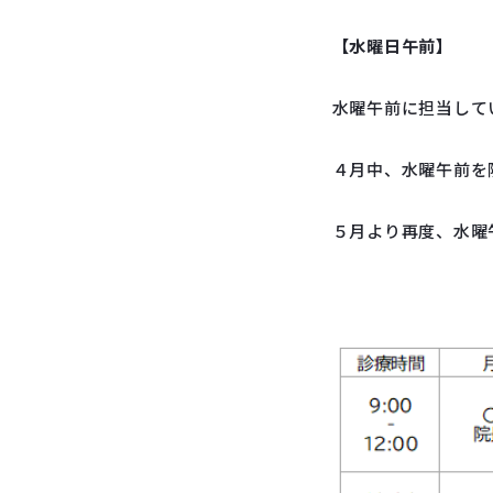
【水曜日午前】
水曜午前に担当して
４月中、水曜午前を
５月より再度、水曜