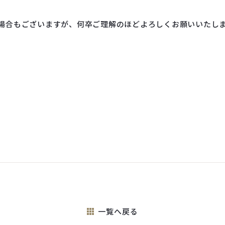
場合もございますが、何卒ご理解のほどよろしくお願いいたし
一覧へ戻る