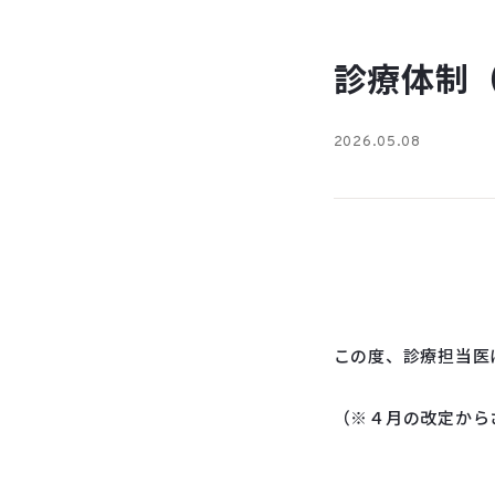
診療体制
2026.05.08
この度、診療担当医
（※４月の改定から