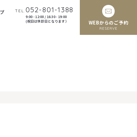
052-801-1388
TEL.
プ
9:00 - 12:00 / 16:30 - 19:00
(祝日は休診日となります）
WEBからのご予約
RESERVE