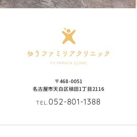
〒468-0051
名古屋市天白区植田1丁目2116
052-801-1388
TEL.