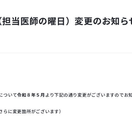
（担当医師の曜日）変更のお知ら
について
令和８年５月
より下記の通り変更がございますのでお
さらに変更箇所がございます）