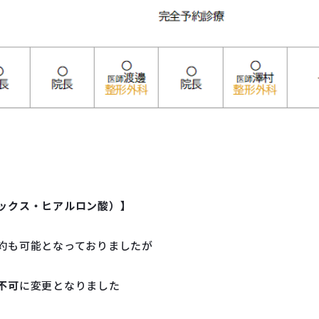
ックス・ヒアルロン酸）】
約も可能となっておりましたが
不可
に変更となりました