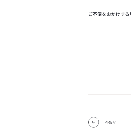
ご不便をおかけする
PREV