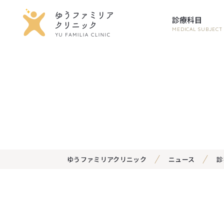
診療科目
MEDICAL SUBJECT
ゆうファミリアクリニック
ニュース
診