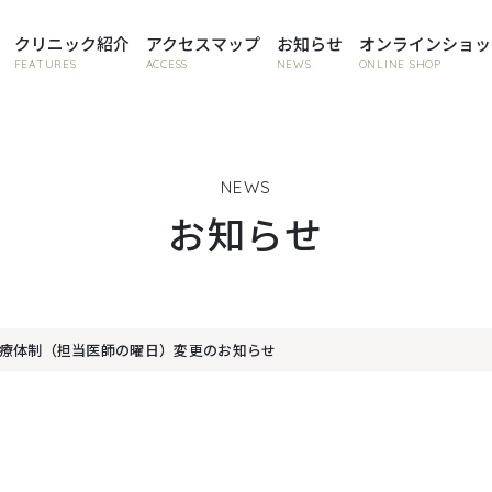
クリニック紹介
アクセスマップ
お知らせ
オンラインショッ
FEATURES
ACCESS
NEWS
ONLINE SHOP
NEWS
お知らせ
療体制（担当医師の曜日）変更のお知らせ