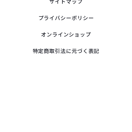
サイトマップ
プライバシーポリシー
オンラインショップ
特定商取引法に元づく表記