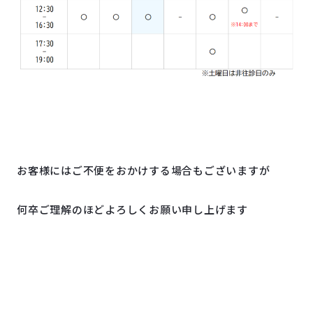
お客様にはご不便をおかけする場合もございますが
何卒ご理解のほどよろしくお願い申し上げます