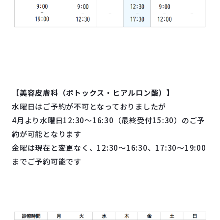
【美容皮膚科（ボトックス・ヒアルロン酸）】
水曜日はご予約が不可となっておりましたが
4月より水曜日12:30～16:30（最終受付15:30）のご予
約が可能となります
金曜は現在と変更なく、12:30～16:30、17:30～19:00
までご予約可能です