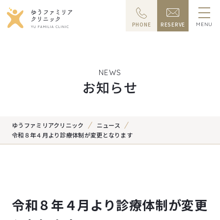
PHONE
RESERVE
MENU
NEWS
お知らせ
ゆうファミリアクリニック
ニュース
令和８年４月より診療体制が変更となります
令和８年４月より診療体制が変更