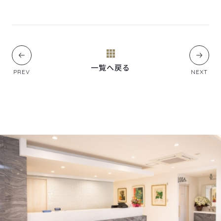
一覧へ戻る
PREV
NEXT