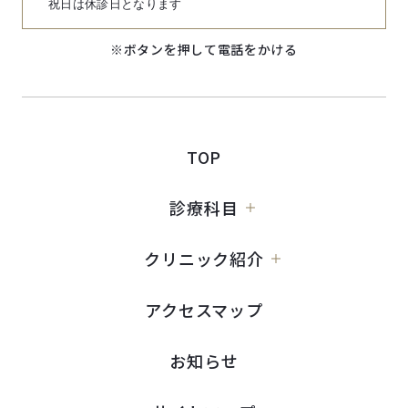
祝日は休診日となります
※ボタンを押して電話をかける
TOP
診療科目
クリニック紹介
アクセスマップ
お知らせ