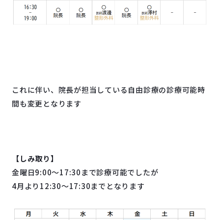
これに伴い、院長が担当している自由診療の診療可能時
間も変更となります
【しみ取り】
金曜日9:00～17:30まで診療可能でしたが
4月より12:30～17:30までとなります