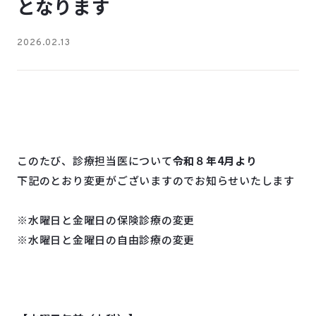
となります
2026.02.13
このたび、診療担当医について
令和８年4月より
下記のとおり変更がございますのでお知らせいたします
※水曜日と金曜日の保険診療の変更
※水曜日と金曜日の自由診療の変更