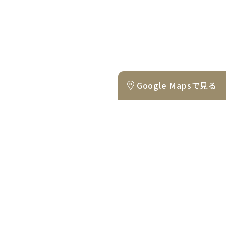
Google Mapsで見る