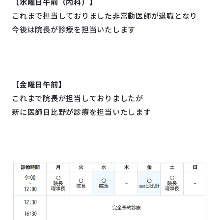
【水曜日午前（内科）】
これまで担当しておりました非常勤医師が退職となり
今後は院長が診療を担当いたします
【金曜日午前】
これまで院長が担当しておりましたが
新に医師日比野が診療を担当いたします