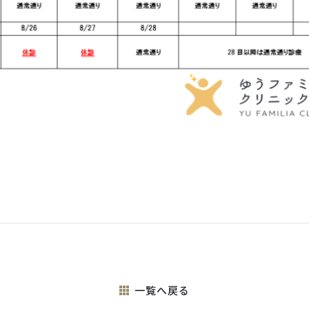
一覧へ戻る