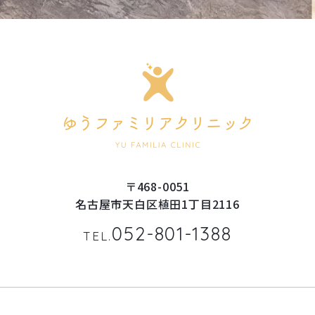
〒468-0051
名古屋市天白区植田1丁目2116
052-801-1388
TEL.