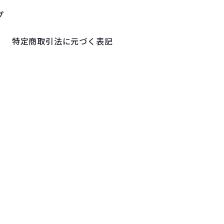
プ
特定商取引法に元づく表記