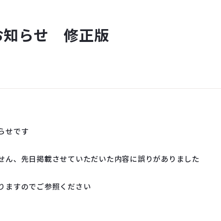
お知らせ 修正版
らせです
せん、先日掲載させていただいた内容に誤りがありました
りますのでご参照ください