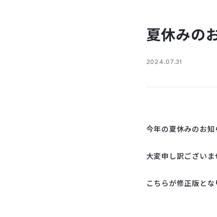
夏休みの
2024.07.31
今年の夏休みのお知
大変申し訳ございま
こちらが修正版とな