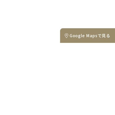
Google Mapsで見る