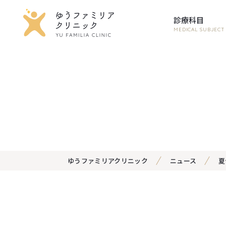
診療科目
MEDICAL SUBJECT
ゆうファミリアクリニック
ニュース
夏