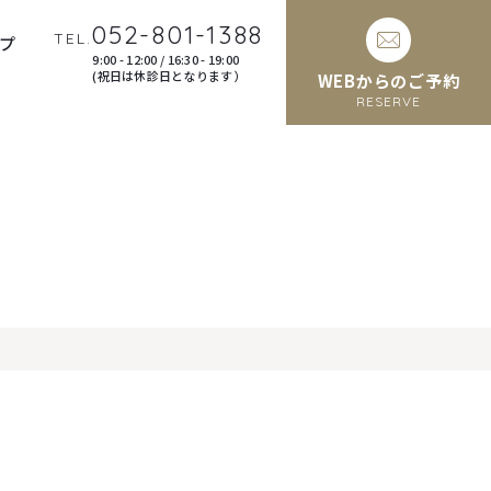
052-801-1388
TEL.
プ
9:00 - 12:00 / 16:30 - 19:00
(祝日は休診日となります）
WEBからのご予約
RESERVE