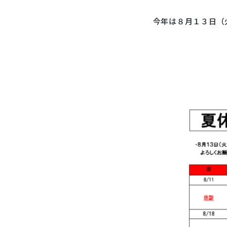
今年は８月１３日（