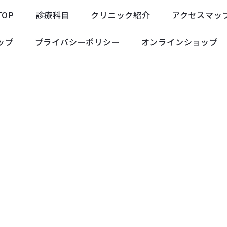
TOP
診療科目
クリニック紹介
アクセスマッ
ップ
プライバシーポリシー
オンラインショップ