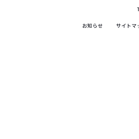
お知らせ
サイトマ