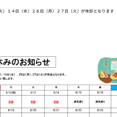
火）１４日（水）２６日（月）２７日（火）が休診となります