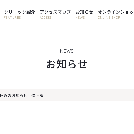
クリニック紹介
アクセスマップ
お知らせ
オンラインショッ
FEATURES
ACCESS
NEWS
ONLINE SHOP
NEWS
お知らせ
休みのお知らせ 修正版