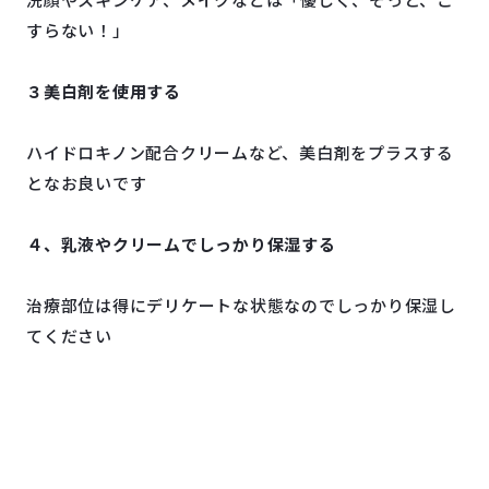
すらない！」
３美白剤を使用する
ハイドロキノン配合クリームなど、美白剤をプラスする
となお良いです
４、乳液やクリームでしっかり保湿する
治療部位は得にデリケートな状態なのでしっかり保湿し
てください