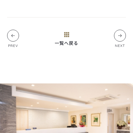
一覧へ戻る
PREV
NEXT