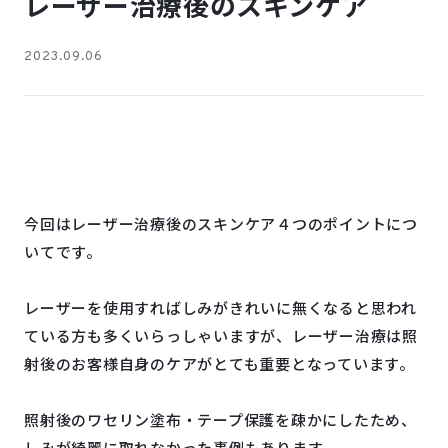
レーザー治療後のスキンケア
2023.09.06
今回はレーザー治療後のスキンケア４つのポイントにつ
いてです。
レーザーを使用すればしみがきれいに無くなると思われ
ている方も多くいらっしゃいますが、レーザー治療は照
射後のお客様自身のケアがとても重要となっています。
照射後のワセリン塗布・テープ保護を疎かにしたため、
しみが綺麗に取れなかった事例もあります。