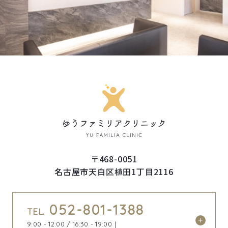
〒468-0051
名古屋市天白区植田1丁目2116
052-801-1388
TEL.
9:00 - 12:00 / 16:30 - 19:00｜