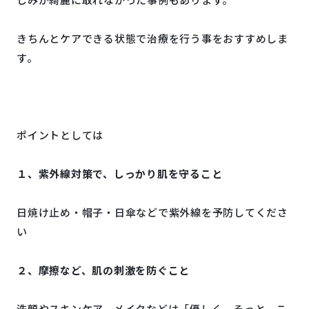
きちんとケアできる状態で治療を行う事をおすすめしま
す。
ポイントとしては
１、紫外線対策で、しっかり肌を守ること
日焼け止め・帽子・日傘などで紫外線を予防してくださ
い
２、摩擦など、肌の刺激を防ぐこと
洗顔やスキンケア、メイクなどは「優しく、そっと、こ