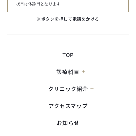
祝日は休診日となります
※ボタンを押して電話をかける
TOP
診療科目
クリニック紹介
アクセスマップ
お知らせ