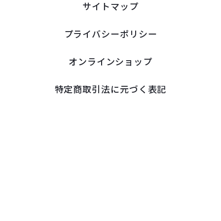
サイトマップ
プライバシーポリシー
オンラインショップ
特定商取引法に元づく表記