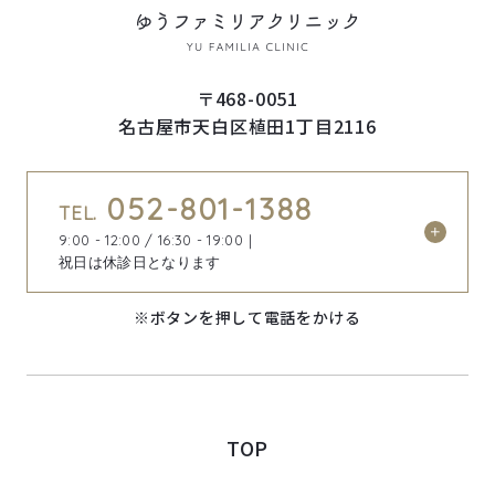
〒468-0051
名古屋市天白区植田1丁目2116
052-801-1388
TEL.
9:00 - 12:00 / 16:30 - 19:00｜
祝日は休診日となります
※ボタンを押して電話をかける
TOP