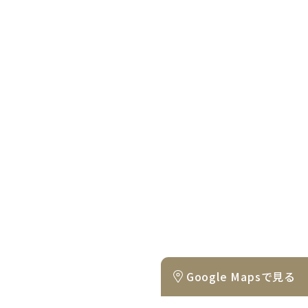
Google Mapsで見る