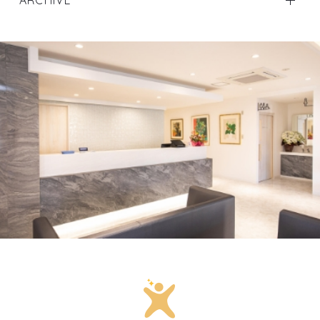
ARCHIVE