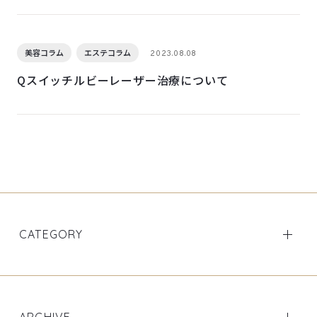
美容コラム
エステコラム
2023.08.08
Qスイッチルビーレーザー治療について
CATEGORY