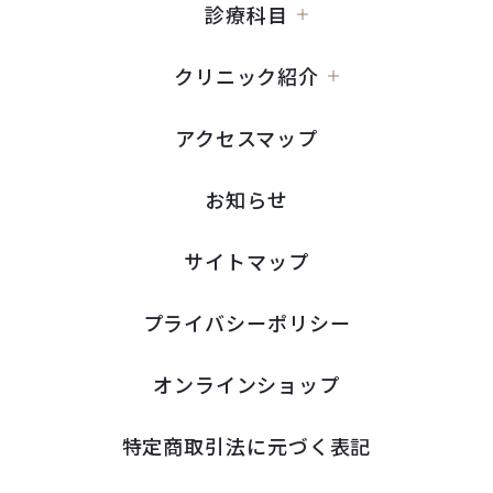
診療科目
クリニック紹介
アクセスマップ
お知らせ
サイトマップ
プライバシーポリシー
オンラインショップ
特定商取引法に元づく表記