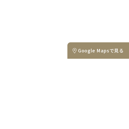
Google Mapsで見る