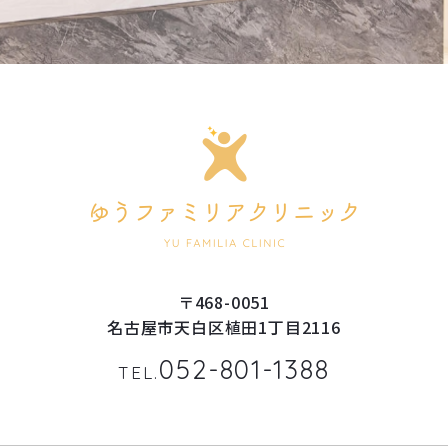
〒468-0051
名古屋市天白区植田1丁目2116
052-801-1388
TEL.