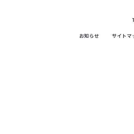
お知らせ
サイトマ