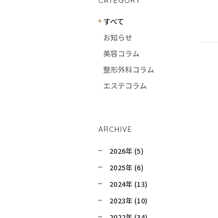
CATEGORY
すべて
お知らせ
美容コラム
整形外科コラム
エステコラム
ARCHIVE
2026年 (5)
2025年 (6)
2024年 (13)
2023年 (10)
2022年 (34)