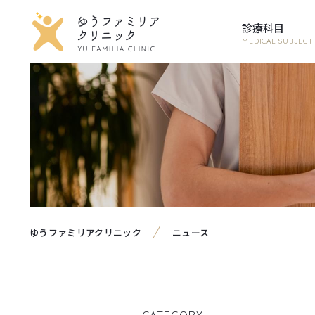
診療科目
MEDICAL SUBJECT
ゆうファミリアクリニック
ニュース