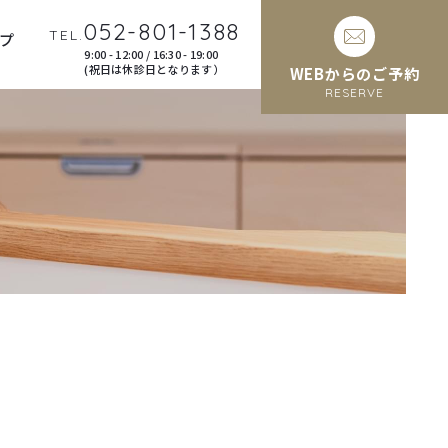
052-801-1388
TEL.
プ
9:00 - 12:00 / 16:30 - 19:00
(祝日は休診日となります）
WEBからのご予約
RESERVE