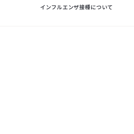
インフルエンザ接種について