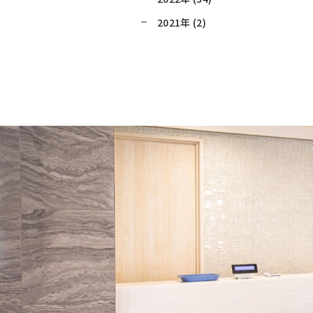
2021年 (2)