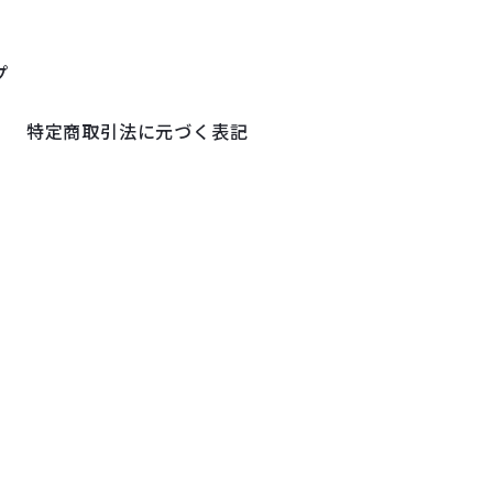
プ
特定商取引法に元づく表記