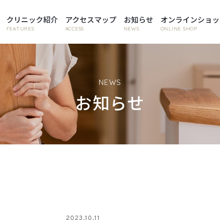
クリニック紹介
アクセスマップ
お知らせ
オンラインショッ
FEATURES
ACCESS
NEWS
ONLINE SHOP
NEWS
お知らせ
2023.10.11