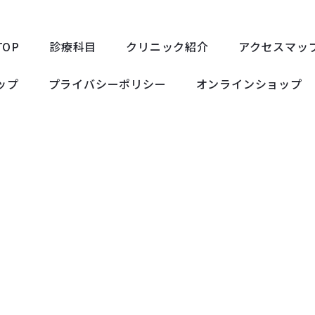
TOP
診療科目
クリニック紹介
アクセスマッ
ップ
プライバシーポリシー
オンラインショップ