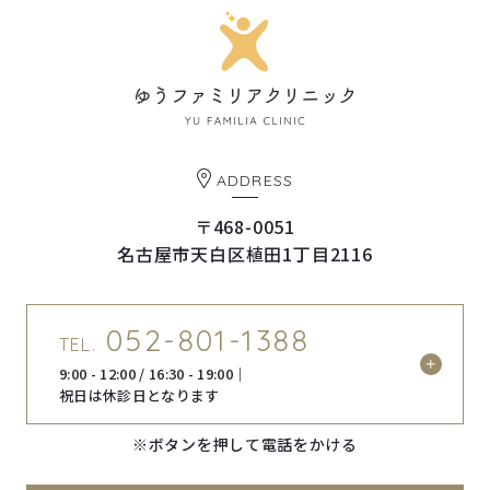
ADDRESS
〒468-0051
名古屋市天白区植田1丁目2116
052-801-1388
TEL.
9:00 - 12:00 / 16:30 - 19:00｜
祝日は休診日となります
※ボタンを押して電話をかける