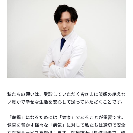
私たちの願いは、受診していただく皆さまに笑顔の絶えな
い豊かで幸せな生活を安心して送っていただくことです。
「幸福」になるためには「健康」であることが重要です。
健康を脅かす様々な「病気」に対して私たちは適切で安全
な医療サービスを提供します。医療技術は日進月歩で、時