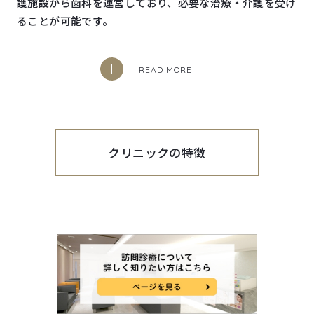
護施設から歯科を運営しており、必要な治療・介護を受け
ることが可能です。
READ MORE
クリニックの特徴