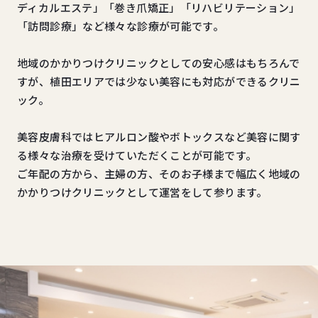
ディカルエステ」「巻き爪矯正」「リハビリテーション」
「訪問診療」など様々な診療が可能です。
地域のかかりつけクリニックとしての安心感はもちろんで
すが、植田エリアでは少ない美容にも対応ができるクリニ
ック。
美容皮膚科ではヒアルロン酸やボトックスなど美容に関す
る様々な治療を受けていただくことが可能です。
ご年配の方から、主婦の方、そのお子様まで幅広く地域の
かかりつけクリニックとして運営をして参ります。