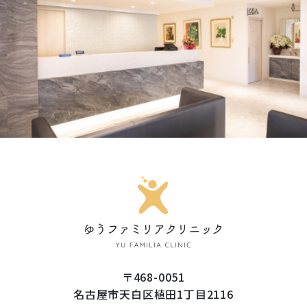
〒468-0051
名古屋市天白区植田1丁目2116