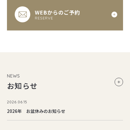
WEBからのご予約
RESERVE
NEWS
お知らせ
2026.06.15
2026年 お盆休みのお知らせ