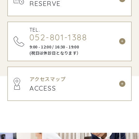
RESERVE
TEL
.
052-801-1388
9:00 - 12:00 / 16:30 - 19:00
(祝日は休診日となります）
アクセスマップ
ACCESS