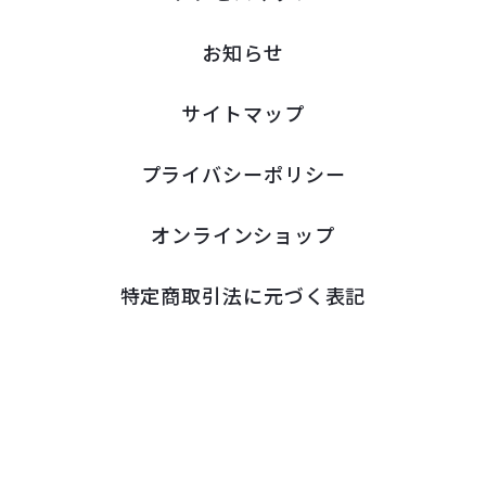
お知らせ
サイトマップ
プライバシーポリシー
オンラインショップ
特定商取引法に元づく表記