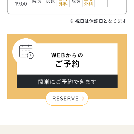
※ 祝日は休診日となります