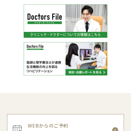
WEBからのご予約