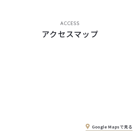
ACCESS
アクセスマップ
Google Mapsで見る