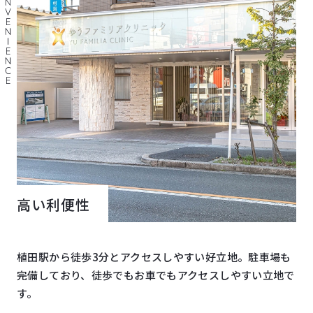
高い利便性
植田駅から徒歩3分とアクセスしやすい好立地。駐車場も
完備しており、徒歩でもお車でもアクセスしやすい立地で
す。