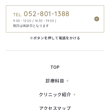
052-801-1388
TEL.
9:00 - 12:00 / 16:30 - 19:00｜
祝日は休診日となります
※ボタンを押して電話をかける
TOP
診療科目
クリニック紹介
アクセスマップ