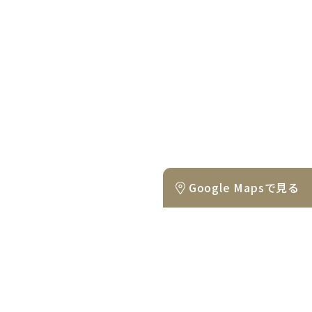
Google Mapsで見る