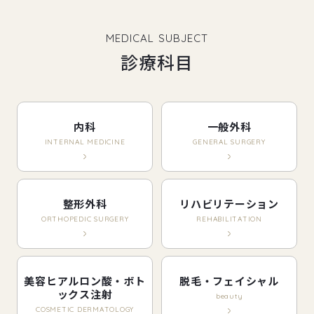
MEDICAL SUBJECT
診療科目
内科
一般外科
INTERNAL MEDICINE
GENERAL SURGERY
整形外科
リハビリテーション
ORTHOPEDIC SURGERY
REHABILITATION
美容ヒアルロン酸・ボト
脱毛・フェイシャル
ックス注射
beauty
COSMETIC DERMATOLOGY