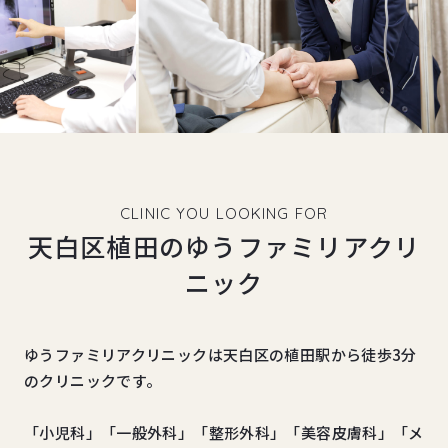
CLINIC YOU LOOKING FOR
天白区植田のゆうファミリアクリ
ニック
ゆうファミリアクリニックは天白区の植田駅から徒歩3分
のクリニックです。
「小児科」「一般外科」「整形外科」「美容皮膚科」「メ