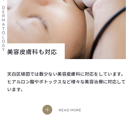
美容皮膚科も対応
天白区植田では数少ない美容皮膚科に対応をしています。
ヒアルロン酸やボトックスなど様々な美容治療に対応して
います。
READ MORE