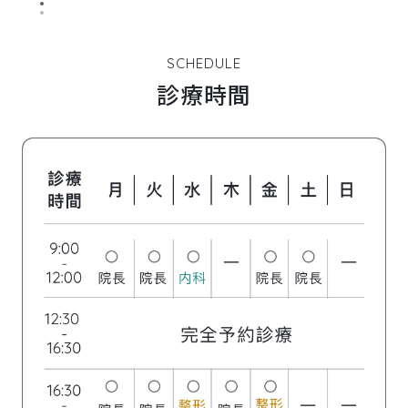
SCHEDULE
診療時間