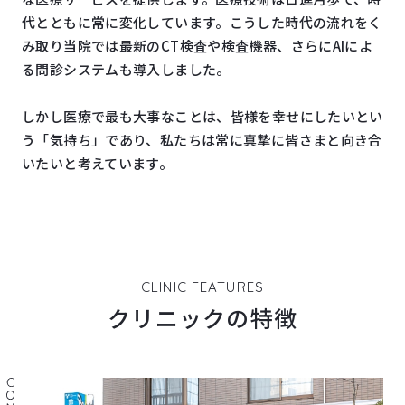
代とともに常に変化しています。こうした時代の流れをく
み取り当院では最新のCT検査や検査機器、さらにAIによ
る問診システムも導入しました。
しかし医療で最も大事なことは、皆様を幸せにしたいとい
う「気持ち」であり、私たちは常に真摯に皆さまと向き合
いたいと考えています。
CLINIC FEATURES
クリニックの特徴