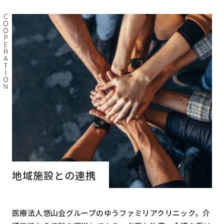
地域施設との連携
医療法人悠山会グループのゆうファミリアクリニック。介