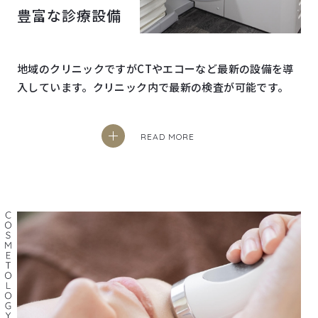
豊富な診療設備
地域のクリニックですがCTやエコーなど最新の設備を導
入しています。クリニック内で最新の検査が可能です。
READ MORE