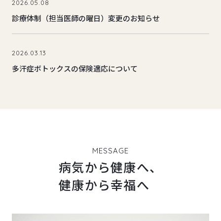
2026.05.08
診療体制（担当医師の曜日）変更のお知らせ
2026.03.13
多汗症ボトックスの保険適応について
MESSAGE
病気から健康へ、
健康から幸福へ